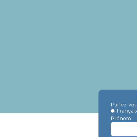
Parlez-vou
Français
Prénom