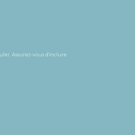
uler. Assurez-vous d’inclure