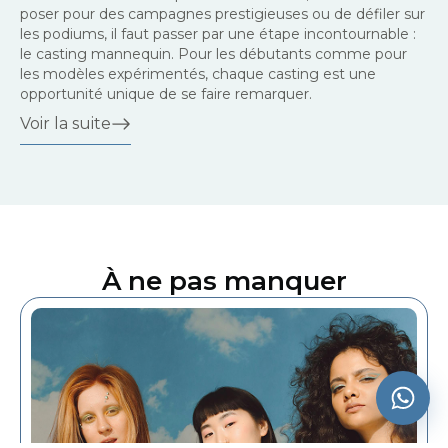
poser pour des campagnes prestigieuses ou de défiler sur
les podiums, il faut passer par une étape incontournable :
le casting mannequin. Pour les débutants comme pour
les modèles expérimentés, chaque casting est une
opportunité unique de se faire remarquer.
Voir la suite
À ne pas manquer