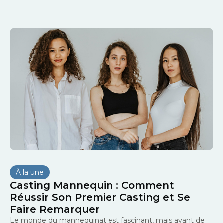
À la une
Casting Mannequin : Comment
Réussir Son Premier Casting et Se
Faire Remarquer
Le monde du mannequinat est fascinant, mais avant de